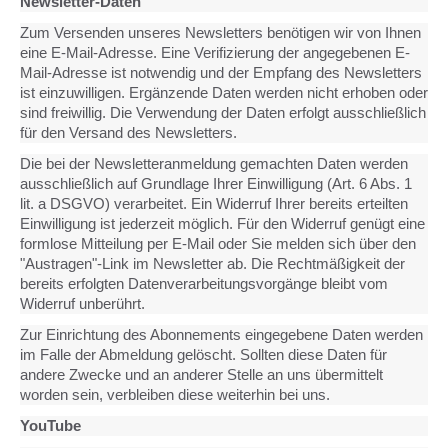
Newsletter-Daten
Zum Versenden unseres Newsletters benötigen wir von Ihnen
eine E-Mail-Adresse. Eine Verifizierung der angegebenen E-
Mail-Adresse ist notwendig und der Empfang des Newsletters
ist einzuwilligen. Ergänzende Daten werden nicht erhoben oder
sind freiwillig. Die Verwendung der Daten erfolgt ausschließlich
für den Versand des Newsletters.
Die bei der Newsletteranmeldung gemachten Daten werden
ausschließlich auf Grundlage Ihrer Einwilligung (Art. 6 Abs. 1
lit. a DSGVO) verarbeitet. Ein Widerruf Ihrer bereits erteilten
Einwilligung ist jederzeit möglich. Für den Widerruf genügt eine
formlose Mitteilung per E-Mail oder Sie melden sich über den
"Austragen"-Link im Newsletter ab. Die Rechtmäßigkeit der
bereits erfolgten Datenverarbeitungsvorgänge bleibt vom
Widerruf unberührt.
Zur Einrichtung des Abonnements eingegebene Daten werden
im Falle der Abmeldung gelöscht. Sollten diese Daten für
andere Zwecke und an anderer Stelle an uns übermittelt
worden sein, verbleiben diese weiterhin bei uns.
YouTube