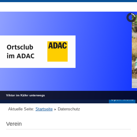
Viktor im Käfer unterwegs
Open Menu
Aktuelle Seite:
Startseite
Datenschutz
Verein