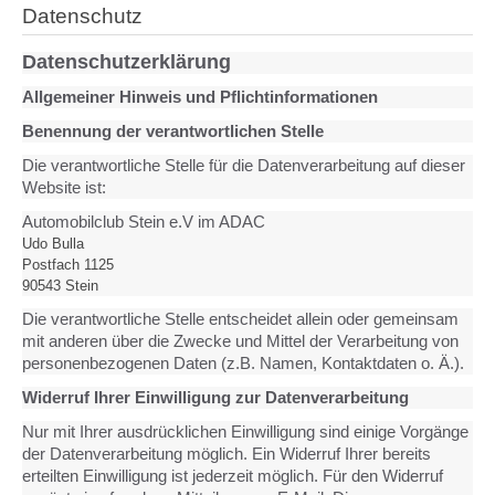
Datenschutz
Datenschutzerklärung
Allgemeiner Hinweis und Pflichtinformationen
Benennung der verantwortlichen Stelle
Die verantwortliche Stelle für die Datenverarbeitung auf dieser
Website ist:
Automobilclub Stein e.V im ADAC
Udo Bulla
Postfach 1125
90543
Stein
Die verantwortliche Stelle entscheidet allein oder gemeinsam
mit anderen über die Zwecke und Mittel der Verarbeitung von
personenbezogenen Daten (z.B. Namen, Kontaktdaten o. Ä.).
Widerruf Ihrer Einwilligung zur Datenverarbeitung
Nur mit Ihrer ausdrücklichen Einwilligung sind einige Vorgänge
der Datenverarbeitung möglich. Ein Widerruf Ihrer bereits
erteilten Einwilligung ist jederzeit möglich. Für den Widerruf