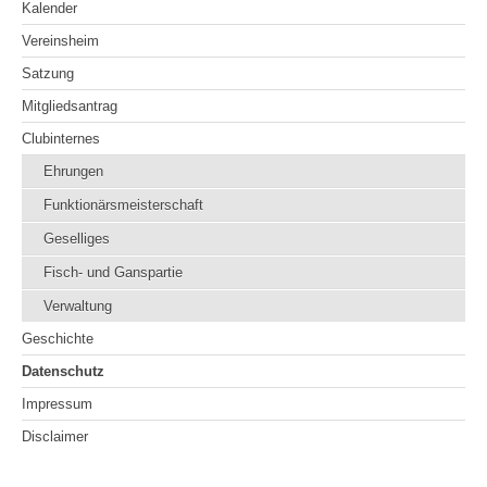
Kalender
Vereinsheim
Satzung
Mitgliedsantrag
Clubinternes
Ehrungen
Funktionärsmeisterschaft
Geselliges
Fisch- und Ganspartie
Verwaltung
Geschichte
Datenschutz
Impressum
Disclaimer