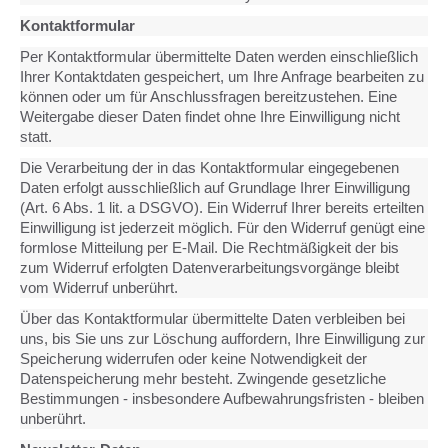
Kontaktformular
Per Kontaktformular übermittelte Daten werden einschließlich
Ihrer Kontaktdaten gespeichert, um Ihre Anfrage bearbeiten zu
können oder um für Anschlussfragen bereitzustehen. Eine
Weitergabe dieser Daten findet ohne Ihre Einwilligung nicht
statt.
Die Verarbeitung der in das Kontaktformular eingegebenen
Daten erfolgt ausschließlich auf Grundlage Ihrer Einwilligung
(Art. 6 Abs. 1 lit. a DSGVO). Ein Widerruf Ihrer bereits erteilten
Einwilligung ist jederzeit möglich. Für den Widerruf genügt eine
formlose Mitteilung per E-Mail. Die Rechtmäßigkeit der bis
zum Widerruf erfolgten Datenverarbeitungsvorgänge bleibt
vom Widerruf unberührt.
Über das Kontaktformular übermittelte Daten verbleiben bei
uns, bis Sie uns zur Löschung auffordern, Ihre Einwilligung zur
Speicherung widerrufen oder keine Notwendigkeit der
Datenspeicherung mehr besteht. Zwingende gesetzliche
Bestimmungen - insbesondere Aufbewahrungsfristen - bleiben
unberührt.