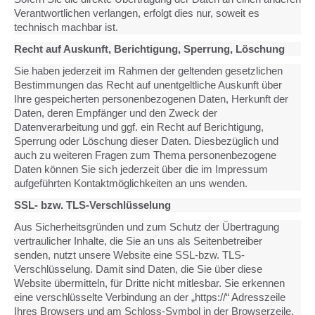
Verantwortlichen verlangen, erfolgt dies nur, soweit es
technisch machbar ist.
Recht auf Auskunft, Berichtigung, Sperrung, Löschung
Sie haben jederzeit im Rahmen der geltenden gesetzlichen
Bestimmungen das Recht auf unentgeltliche Auskunft über
Ihre gespeicherten personenbezogenen Daten, Herkunft der
Daten, deren Empfänger und den Zweck der
Datenverarbeitung und ggf. ein Recht auf Berichtigung,
Sperrung oder Löschung dieser Daten. Diesbezüglich und
auch zu weiteren Fragen zum Thema personenbezogene
Daten können Sie sich jederzeit über die im Impressum
aufgeführten Kontaktmöglichkeiten an uns wenden.
SSL- bzw. TLS-Verschlüsselung
Aus Sicherheitsgründen und zum Schutz der Übertragung
vertraulicher Inhalte, die Sie an uns als Seitenbetreiber
senden, nutzt unsere Website eine SSL-bzw. TLS-
Verschlüsselung. Damit sind Daten, die Sie über diese
Website übermitteln, für Dritte nicht mitlesbar. Sie erkennen
eine verschlüsselte Verbindung an der „https://“ Adresszeile
Ihres Browsers und am Schloss-Symbol in der Browserzeile.