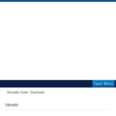
Open Menu
Aktuelle Seite:
Startseite
Verein