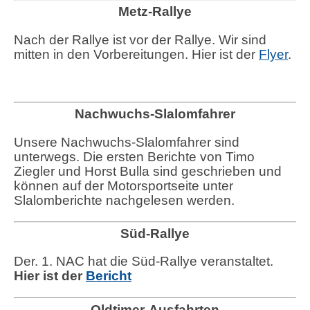
Metz-Rallye
Nach der Rallye ist vor der Rallye. Wir sind
mitten in den Vorbereitungen. Hier ist der
Flyer
.
Nachwuchs-Slalomfahrer
Unsere Nachwuchs-Slalomfahrer sind
unterwegs. Die ersten Berichte von Timo
Ziegler und Horst Bulla sind geschrieben und
können auf der Motorsportseite unter
Slalomberichte nachgelesen werden.
Süd-Rallye
Der. 1. NAC hat die Süd-Rallye veranstaltet.
Hier ist der
Bericht
Oldtimer-Ausfahrten