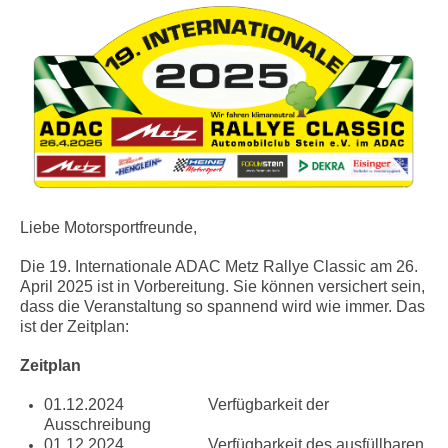
Liebe Motorsportfreunde,
Die 19. Internationale ADAC Metz Rallye Classic am 26.
April 2025 ist in Vorbereitung. Sie können versichert sein,
dass die Veranstaltung so spannend wird wie immer. Das
ist der Zeitplan:
Zeitplan
01.12.2024 Verfügbarkeit der
Ausschreibung
01.12.2024 Verfügbarkeit des ausfüllbaren