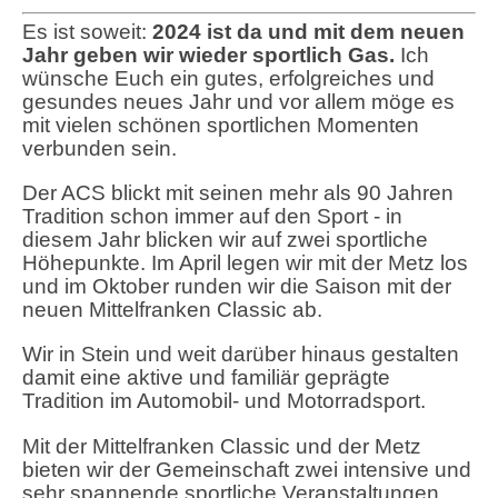
Es ist soweit:
2024 ist da und mit dem neuen
Jahr geben wir wieder sportlich Gas.
Ich
wünsche Euch ein gutes, erfolgreiches und
gesundes neues Jahr und vor allem möge es
mit vielen schönen sportlichen Momenten
verbunden sein.
Der ACS blickt mit seinen mehr als 90 Jahren
Tradition schon immer auf den Sport - in
diesem Jahr blicken wir auf zwei sportliche
Höhepunkte. Im April legen wir mit der Metz los
und im Oktober runden wir die Saison mit der
neuen Mittelfranken Classic ab.
Wir in Stein und weit darüber hinaus gestalten
damit eine aktive und familiär geprägte
Tradition im Automobil- und Motorradsport.
Mit der Mittelfranken Classic und der Metz
bieten wir der Gemeinschaft zwei intensive und
sehr spannende sportliche Veranstaltungen.