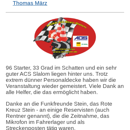
Thomas März
96 Starter, 33 Grad im Schatten und ein sehr
guter ACS Slalom liegen hinter uns. Trotz
extrem dünner Personaldecke haben wir die
Veranstaltung wieder gemeistert. Viele Dank an
alle Helfer, die das ermöglicht haben.
Danke an die Funkfreunde Stein, das Rote
Kreuz Stein - an einige Reservisten (auch
Rentner genannt), die die Zeitnahme, das
Mikrofon im Fahrerlager und als
Streckenposten tätig waren.