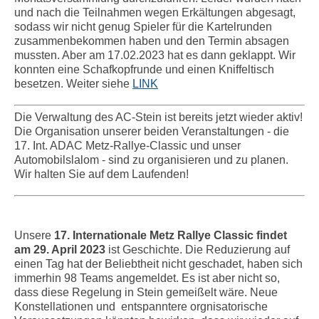
und nach die Teilnahmen wegen Erkältungen abgesagt,
sodass wir nicht genug Spieler für die Kartelrunden
zusammenbekommen haben und den Termin absagen
mussten. Aber am 17.02.2023 hat es dann geklappt. Wir
konnten eine Schafkopfrunde und einen Kniffeltisch
besetzen. Weiter siehe
LINK
Die Verwaltung des AC-Stein ist bereits jetzt wieder aktiv!
Die Organisation unserer beiden Veranstaltungen - die
17. Int. ADAC Metz-Rallye-Classic und unser
Automobilslalom - sind zu organisieren und zu planen.
Wir halten Sie auf dem Laufenden!
Unsere
17. Internationale Metz Rallye Classic findet
am 29. April 2023
ist Geschichte. Die Reduzierung auf
einen Tag hat der Beliebtheit nicht geschadet, haben sich
immerhin 98 Teams angemeldet. Es ist aber nicht so,
dass diese Regelung in Stein gemeißelt wäre. Neue
Konstellationen und entspanntere orgnisatorische