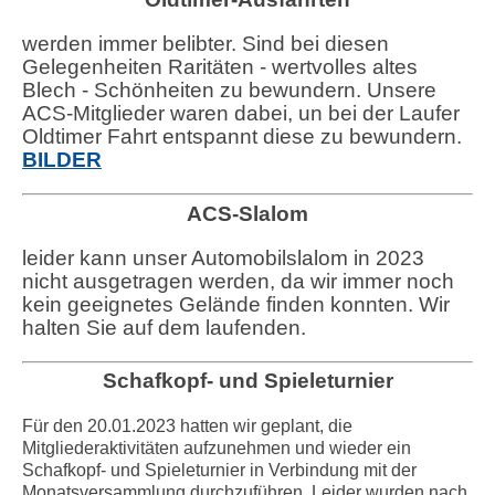
werden immer belibter. Sind bei diesen
Gelegenheiten Raritäten - wertvolles altes
Blech - Schönheiten zu bewundern. Unsere
ACS-Mitglieder waren dabei, un bei der Laufer
Oldtimer Fahrt entspannt diese zu bewundern.
BILDER
ACS-Slalom
leider kann unser Automobilslalom in 2023
nicht ausgetragen werden, da wir immer noch
kein geeignetes Gelände finden konnten. Wir
halten Sie auf dem laufenden.
Schafkopf- und Spieleturnier
Für den 20.01.2023 hatten wir geplant, die
Mitgliederaktivitäten aufzunehmen und wieder ein
Schafkopf- und Spieleturnier in Verbindung mit der
Monatsversammlung durchzuführen. Leider wurden nach