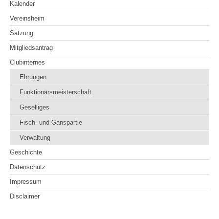
Kalender
Vereinsheim
Satzung
Mitgliedsantrag
Clubinternes
Ehrungen
Funktionärsmeisterschaft
Geselliges
Fisch- und Ganspartie
Verwaltung
Geschichte
Datenschutz
Impressum
Disclaimer