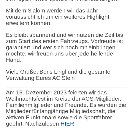
Mit dem Slalom werden wir das Jahr
voraussichtlich um ein weiteres Highlight
erweitern können.
Es bleibt spannend und wir nutzen die Zeit bis
zum Start des ersten Fahrzeugs. Vorfreude ist
garantiert und wer sich noch mit einbringen
möchte, wir freuen uns über jede helfende
Hand.
Viele Grüße, Boris Lingl und die gesamte
Verwaltung Eures AC Stein
Am 15. Dezember 2023 feierten wir das
Weihnachtsfest im Kreise der ACS-Mitglieder,
Familienmitglieder und Freunde. Es wurden die
Mitglieder für langjährige Mitgliedschaft, die
aktiven Funktionäre sowie die Sportfahrer
geehrt. Nachzulesen
HIER