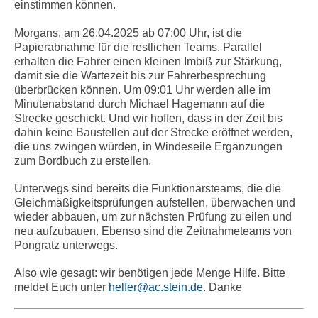
einstimmen können.
Morgans, am 26.04.2025 ab 07:00 Uhr, ist die
Papierabnahme für die restlichen Teams. Parallel
erhalten die Fahrer einen kleinen Imbiß zur Stärkung,
damit sie die Wartezeit bis zur Fahrerbesprechung
überbrücken können. Um 09:01 Uhr werden alle im
Minutenabstand durch Michael Hagemann auf die
Strecke geschickt. Und wir hoffen, dass in der Zeit bis
dahin keine Baustellen auf der Strecke eröffnet werden,
die uns zwingen würden, in Windeseile Ergänzungen
zum Bordbuch zu erstellen.
Unterwegs sind bereits die Funktionärsteams, die die
Gleichmäßigkeitsprüfungen aufstellen, überwachen und
wieder abbauen, um zur nächsten Prüfung zu eilen und
neu aufzubauen. Ebenso sind die Zeitnahmeteams von
Pongratz unterwegs.
Also wie gesagt: wir benötigen jede Menge Hilfe. Bitte
meldet Euch unter
helfer@ac.stein.de
. Danke