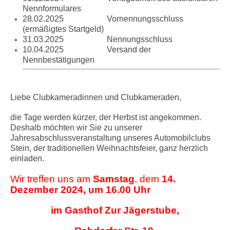
Nennformulares
28.02.2025 Vornennungsschluss
(ermäßigtes Startgeld)
31.03.2025 Nennungsschluss
10.04.2025 Versand der
Nennbestätigungen
Liebe Clubkameradinnen und Clubkameraden,
die Tage werden kürzer, der Herbst ist angekommen.
Deshalb möchten wir Sie zu unserer
Jahresabschlussveranstaltung unseres Automobilclubs
Stein, der traditionellen Weihnachtsfeier, ganz herzlich
einladen.
Wir treffen uns am
Samstag
, dem
14.
Dezember 2024, um 16.00 Uhr
im Gasthof Zur Jägerstube,