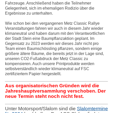
Fahrzeuge. Anschließend haben die Teilnehmer
Gelegenheit, sich im ehemaligen Rodizio über die
Ergebnisse zu unterhalten.
Wie schon bei den vergangenen Metz Classic Rallye
Veranstaltungen fahren wir auch in diesem Jahr wieder
klimaneutral und haben darum mit den Verantwortlichen
der Stadt Stein eine Baumpflanzaktion geplant. Im
Gegensatz zu 2023 werden wir dieses Jahr nicht pro
Team einen Baumschössling pflanzen, sondern einige
größere ältere Bäume, die bereits jetzt in der Lage sind,
unseren CO2-Fußabdruck der Metz Classic zu
kompensieren. Auch unsere Printprodukte werden
selbstverständlich wieder klimaneutral auf FSC
zertifiziertem Papier hergestellt.
Aus organisatorischen Gründen wird die
Jahreshauptversammlung verschoben. Der
neue Termin steht noch nicht fest.
Unter Motorsport/Slalom sind die
Slalomtermine