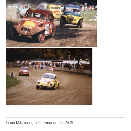
Liebe Mitglieder, liebe Freunde des ACS