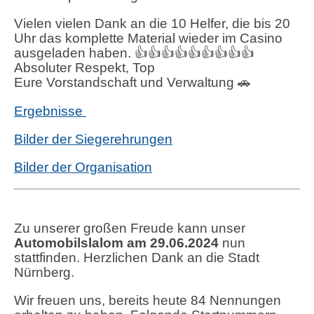
Vielen vielen Dank an die 10 Helfer, die bis 20
Uhr das komplette Material wieder im Casino
ausgeladen haben. 👍👍👍👍👍👍👍👍👍
Absoluter Respekt, Top
Eure Vorstandschaft und Verwaltung 🚗
Ergebnisse
Bilder der Siegerehrungen
Bilder der Organisation
Zu unserer großen Freude kann unser
Automobilslalom am 29.06.2024
nun
stattfinden. Herzlichen Dank an die Stadt
Nürnberg.
Wir freuen uns, bereits heute 84 Nennungen