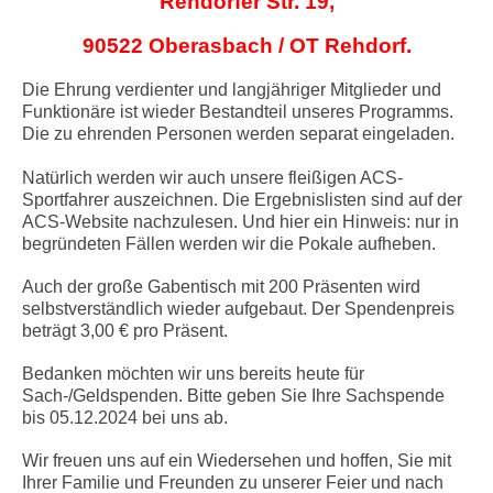
Rehdorfer Str. 19,
90522 Oberasbach / OT Rehdorf.
Die Ehrung verdienter und langjähriger Mitglieder und
Funktionäre ist wieder Bestandteil unseres Programms.
Die zu ehrenden Personen werden separat eingeladen.
Natürlich werden wir auch unsere fleißigen ACS-
Sportfahrer auszeichnen. Die Ergebnislisten sind auf der
ACS-Website nachzulesen. Und hier ein Hinweis: nur in
begründeten Fällen werden wir die Pokale aufheben.
Auch der große Gabentisch mit 200 Präsenten wird
selbstverständlich wieder aufgebaut. Der Spendenpreis
beträgt 3,00 € pro Präsent.
Bedanken möchten wir uns bereits heute für
Sach-/Geldspenden. Bitte geben Sie Ihre Sachspende
bis 05.12.2024 bei uns ab.
Wir freuen uns auf ein Wiedersehen und hoffen, Sie mit
Ihrer Familie und Freunden zu unserer Feier und nach