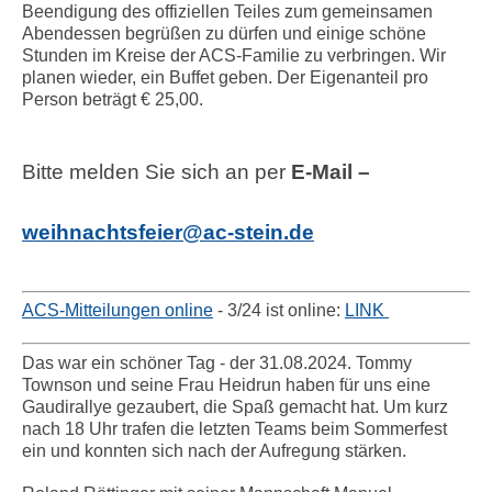
Beendigung des offiziellen Teiles zum gemeinsamen
Abendessen begrüßen zu dürfen und einige schöne
Stunden im Kreise der ACS-Familie zu verbringen. Wir
planen wieder, ein Buffet geben. Der Eigenanteil pro
Person beträgt € 25,00.
Bitte melden Sie sich an per
E-Mail –
weihnachtsfeier@ac-stein.de
ACS-Mitteilungen online
- 3/24 ist online:
LINK
Das war ein schöner Tag - der 31.08.2024. Tommy
Townson und seine Frau Heidrun haben für uns eine
Gaudirallye gezaubert, die Spaß gemacht hat. Um kurz
nach 18 Uhr trafen die letzten Teams beim Sommerfest
ein und konnten sich nach der Aufregung stärken.